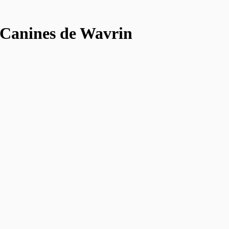
s Canines de Wavrin